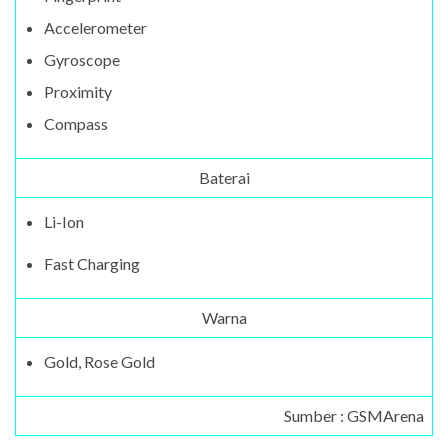
Accelerometer
Gyroscope
Proximity
Compass
Baterai
Li-Ion
Fast Charging
Warna
Gold, Rose Gold
Sumber : GSMArena