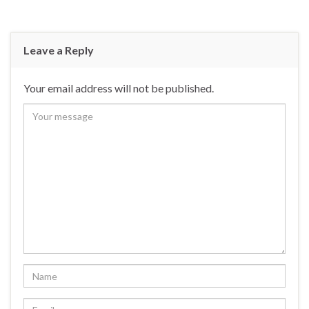
Leave a Reply
Your email address will not be published.