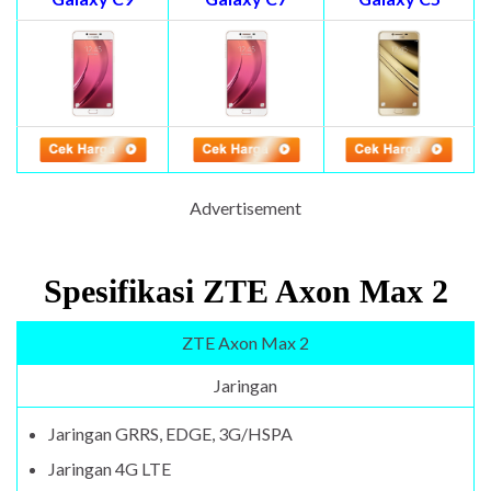
Advertisement
Spesifikasi ZTE Axon Max 2
ZTE Axon Max 2
Jaringan
Jaringan GRRS, EDGE, 3G/HSPA
Jaringan 4G LTE