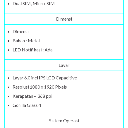
Dual SIM, Micro-SIM
Dimensi
Dimensi : -
Bahan : Metal
LED Notifikasi : Ada
Layar
Layar 6.0 inci IPS LCD Capacitive
Resolusi 1080 x 1920 Pixels
Kerapatan ~ 368 ppi
Gorilla Glass 4
Sistem Operasi