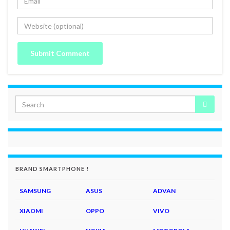
BRAND SMARTPHONE !
SAMSUNG
ASUS
ADVAN
XIAOMI
OPPO
VIVO