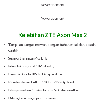
Advertisement
Advertisement
Kelebihan ZTE Axon Max 2
Tampilan sangat mewah dengan bahan meal dan desain
cantik
Support jaringan 4G LTE
Mendukung dual SIM stanby
Layar 6.0 inchi IPS LCD capacitive
Resolusi layar Full HD 1080 x1920 piksel
Menjalanakan OS Android v 6.0 Marsmallow
Dilengkapi fingerprint Scanner