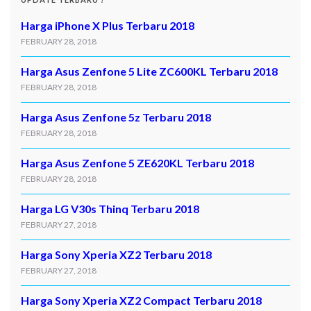
Harga iPhone X Plus Terbaru 2018
FEBRUARY 28, 2018
Harga Asus Zenfone 5 Lite ZC600KL Terbaru 2018
FEBRUARY 28, 2018
Harga Asus Zenfone 5z Terbaru 2018
FEBRUARY 28, 2018
Harga Asus Zenfone 5 ZE620KL Terbaru 2018
FEBRUARY 28, 2018
Harga LG V30s Thinq Terbaru 2018
FEBRUARY 27, 2018
Harga Sony Xperia XZ2 Terbaru 2018
FEBRUARY 27, 2018
Harga Sony Xperia XZ2 Compact Terbaru 2018