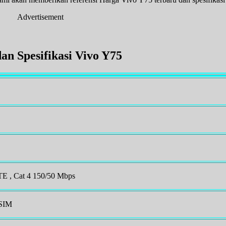
Advertisement
an Spesifikasi Vivo Y75
 , Cat 4 150/50 Mbps
 SIM