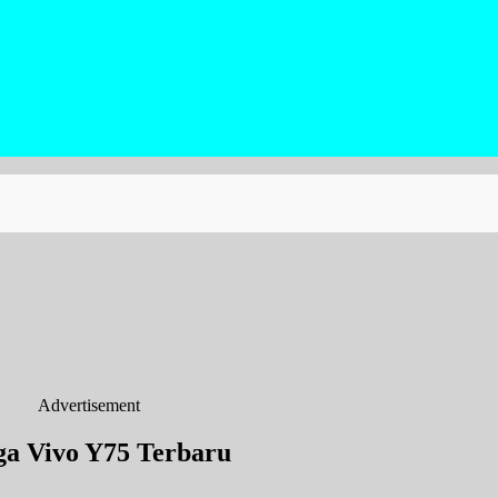
Advertisement
a Vivo Y75 Terbaru