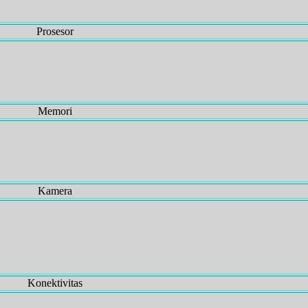
Prosesor
Memori
Kamera
Konektivitas