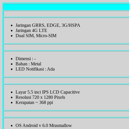
Jaringan GRRS, EDGE, 3G/HSPA
Jaringan 4G LTE
Dual SIM, Micro-SIM
Dimensi : -
Bahan : Metal
LED Notifikasi : Ada
Layar 5.5 inci IPS LCD Capacitive
Resolusi 720 x 1280 Pixels
Kerapatan ~ 368 ppi
OS Android v 6.0 Mrasmallow