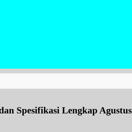
dan Spesifikasi Lengkap Agustus