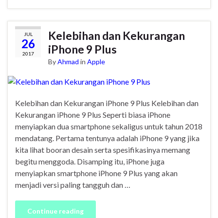
Kelebihan dan Kekurangan
JUL
26
iPhone 9 Plus
2017
By
Ahmad
in
Apple
Kelebihan dan Kekurangan iPhone 9 Plus Kelebihan dan
Kekurangan iPhone 9 Plus Seperti biasa iPhone
menyiapkan dua smartphone sekaligus untuk tahun 2018
mendatang. Pertama tentunya adalah iPhone 9 yang jika
kita lihat booran desain serta spesifikasinya memang
begitu menggoda. Disamping itu, iPhone juga
menyiapkan smartphone iPhone 9 Plus yang akan
menjadi versi paling tangguh dan …
Continue reading