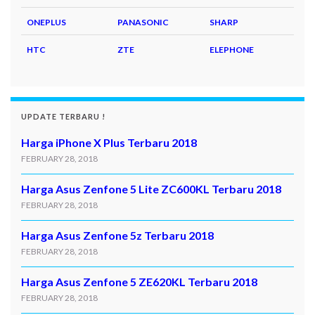
ONEPLUS
PANASONIC
SHARP
HTC
ZTE
ELEPHONE
UPDATE TERBARU !
Harga iPhone X Plus Terbaru 2018
FEBRUARY 28, 2018
Harga Asus Zenfone 5 Lite ZC600KL Terbaru 2018
FEBRUARY 28, 2018
Harga Asus Zenfone 5z Terbaru 2018
FEBRUARY 28, 2018
Harga Asus Zenfone 5 ZE620KL Terbaru 2018
FEBRUARY 28, 2018