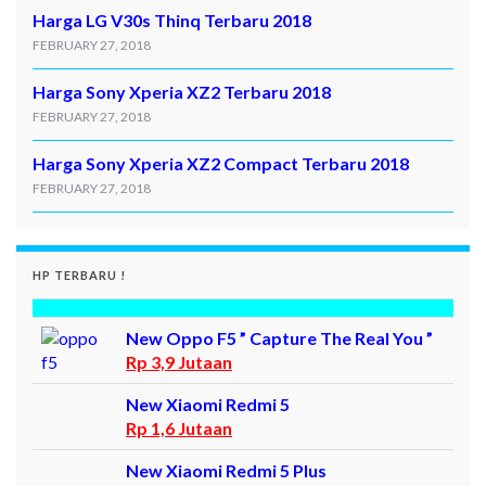
Harga LG V30s Thinq Terbaru 2018
FEBRUARY 27, 2018
Harga Sony Xperia XZ2 Terbaru 2018
FEBRUARY 27, 2018
Harga Sony Xperia XZ2 Compact Terbaru 2018
FEBRUARY 27, 2018
HP TERBARU !
New Oppo F5 ” Capture The Real You ”
Rp 3,9 Jutaan
New Xiaomi Redmi 5
Rp 1,6 Jutaan
New Xiaomi Redmi 5 Plus