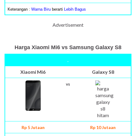
Keterangan :
Warna Biru
berarti
Lebih Bagus
Advertisement
Harga Xiaomi Mi6 vs Samsung Galaxy S8
.
Xiaomi Mi6
Galaxy S8
vs
Rp 5 Jutaan
Rp 10 Jutaan