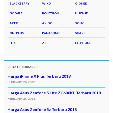
BLACKBERRY
WIKO
GIONEE
GOOGLE
POLYTRON
HISENSE
ACER
AXIOO
SONY
ONEPLUS
PANASONIC
SHARP
HTC
ZTE
ELEPHONE
UPDATE TERBARU !
Harga iPhone X Plus Terbaru 2018
FEBRUARY 28, 2018
Harga Asus Zenfone 5 Lite ZC600KL Terbaru 2018
FEBRUARY 28, 2018
Harga Asus Zenfone 5z Terbaru 2018