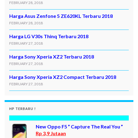
FEBRUARY 28, 2018
Harga Asus Zenfone 5 ZE620KL Terbaru 2018
FEBRUARY 28, 2018
Harga LG V30s Thinq Terbaru 2018
FEBRUARY 27, 2018
Harga Sony Xperia XZ2 Terbaru 2018
FEBRUARY 27, 2018
Harga Sony Xperia XZ2 Compact Terbaru 2018
FEBRUARY 27, 2018
HP TERBARU !
New Oppo F5 ” Capture The Real You ”
Rp 3,9 Jutaan