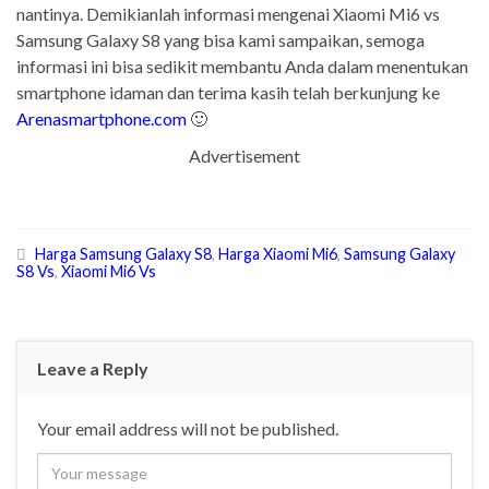
nantinya. Demikianlah informasi mengenai Xiaomi Mi6 vs
Samsung Galaxy S8 yang bisa kami sampaikan, semoga
informasi ini bisa sedikit membantu Anda dalam menentukan
smartphone idaman dan terima kasih telah berkunjung ke
Arenasmartphone.com
🙂
Advertisement
Harga Samsung Galaxy S8
,
Harga Xiaomi Mi6
,
Samsung Galaxy
S8 Vs
,
Xiaomi Mi6 Vs
Leave a Reply
Your email address will not be published.