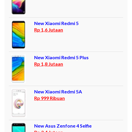
New Xiaomi Redmi 5
Rp 1,6 Jutaan
New Xiaomi Redmi 5 Plus
Rp 1,8 Jutaan
New Xiaomi Redmi 5A
Rp 999 Ribuan
New Asus Zenfone 4 Selfie