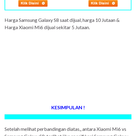
Harga Samsung Galaxy S8 saat dijual, harga 10 Jutaan &
Harga Xiaomi Mi6 dijual sekitar 5 Jutaan.
KESIMPULAN !
Setelah melihat perbandingan diatas,, antara Xiaomi Mi6 vs