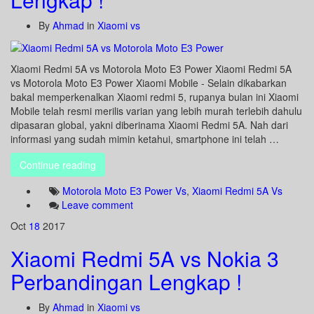
By
Ahmad
in
Xiaomi vs
Xiaomi Redmi 5A vs Motorola Moto E3 Power Xiaomi Redmi 5A
vs Motorola Moto E3 Power Xiaomi Mobile - Selain dikabarkan
bakal memperkenalkan Xiaomi redmi 5, rupanya bulan ini Xiaomi
Mobile telah resmi merilis varian yang lebih murah terlebih dahulu
dipasaran global, yakni diberinama Xiaomi Redmi 5A. Nah dari
informasi yang sudah mimin ketahui, smartphone ini telah …
Continue reading
Motorola Moto E3 Power Vs
,
Xiaomi Redmi 5A Vs
Leave comment
Oct
18
2017
Xiaomi Redmi 5A vs Nokia 3
Perbandingan Lengkap !
By
Ahmad
in
Xiaomi vs