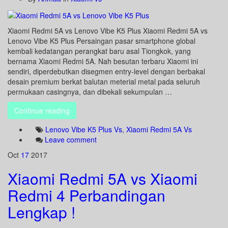
Xiaomi Redmi 5A vs Lenovo Vibe K5 Plus Xiaomi Redmi 5A vs
Lenovo Vibe K5 Plus Persaingan pasar smartphone global
kembali kedatangan perangkat baru asal Tiongkok, yang
bernama Xiaomi Redmi 5A. Nah besutan terbaru Xiaomi ini
sendiri, diperdebutkan disegmen entry-level dengan berbakal
desain premium berkat balutan meterial metal pada seluruh
permukaan casingnya, dan dibekali sekumpulan …
Continue reading
Lenovo Vibe K5 Plus Vs
,
Xiaomi Redmi 5A Vs
Leave comment
Oct
17
2017
Xiaomi Redmi 5A vs Xiaomi
Redmi 4 Perbandingan
Lengkap !