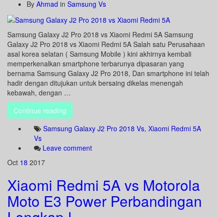
By
Ahmad
in
Samsung Vs
Samsung Galaxy J2 Pro 2018 vs Xiaomi Redmi 5A Samsung
Galaxy J2 Pro 2018 vs Xiaomi Redmi 5A Salah satu Perusahaan
asal korea selatan ( Samsung Mobile ) kini akhirnya kembali
memperkenalkan smartphone terbarunya dipasaran yang
bernama Samsung Galaxy J2 Pro 2018, Dan smartphone ini telah
hadir dengan ditujukan untuk bersaing dikelas menengah
kebawah, dengan …
Continue reading
Samsung Galaxy J2 Pro 2018 Vs
,
Xiaomi Redmi 5A
Vs
Leave comment
Oct
18
2017
Xiaomi Redmi 5A vs Motorola
Moto E3 Power Perbandingan
Lengkap !