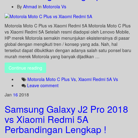
By
Ahmad
in
Motorola Vs
Motorola Moto C Plus vs Xiaomi Redmi 5A Motorola Moto C Plus
vs Xiaomi Redmi 5A Setelah resmi diadopsi oleh Lenovo Mobile,
HP merek Motorola semakin menunjukan eksistensinya di pasar
global dengan mengikuti tren / konsep yang ada. Nah, hal
tersebut dapat dibuktikan dengan adanya salah satu ponsel baru
murah merek Motorola yang banyak dijadikan …
Continue reading
Motorola Moto C Plus Vs
,
Xiaomi Redmi 5A Vs
Leave comment
Jan
16
2018
Samsung Galaxy J2 Pro 2018
vs Xiaomi Redmi 5A
Perbandingan Lengkap !