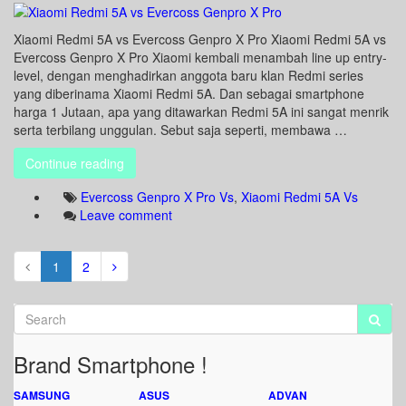
Xiaomi Redmi 5A vs Evercoss Genpro X Pro Xiaomi Redmi 5A vs
Evercoss Genpro X Pro Xiaomi kembali menambah line up entry-
level, dengan menghadirkan anggota baru klan Redmi series
yang diberinama Xiaomi Redmi 5A. Dan sebagai smartphone
harga 1 Jutaan, apa yang ditawarkan Redmi 5A ini sangat menrik
serta terbilang unggulan. Sebut saja seperti, membawa …
Continue reading
Evercoss Genpro X Pro Vs
,
Xiaomi Redmi 5A Vs
Leave comment
1
2
Brand Smartphone !
SAMSUNG
ASUS
ADVAN