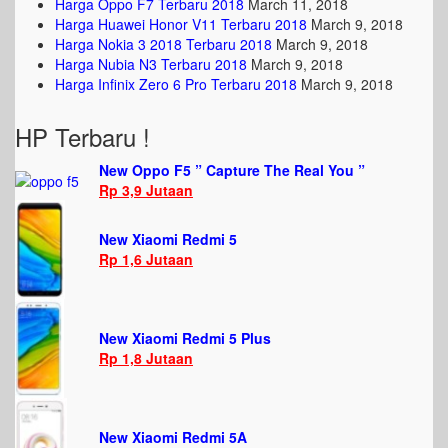
Harga Oppo F7 Terbaru 2018
March 11, 2018
Harga Huawei Honor V11 Terbaru 2018
March 9, 2018
Harga Nokia 3 2018 Terbaru 2018
March 9, 2018
Harga Nubia N3 Terbaru 2018
March 9, 2018
Harga Infinix Zero 6 Pro Terbaru 2018
March 9, 2018
HP Terbaru !
New Oppo F5 ” Capture The Real You ”
Rp 3,9 Jutaan
New Xiaomi Redmi 5
Rp 1,6 Jutaan
New Xiaomi Redmi 5 Plus
Rp 1,8 Jutaan
New Xiaomi Redmi 5A