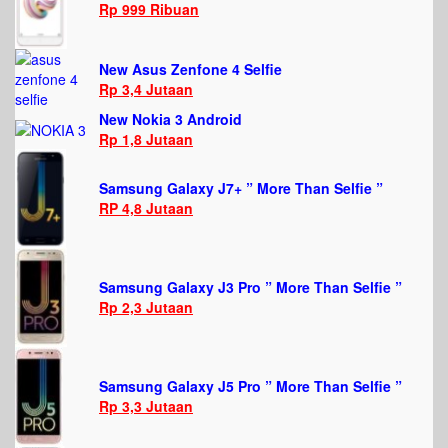
Rp 999 Ribuan
New Asus Zenfone 4 Selfie
Rp 3,4 Jutaan
New Nokia 3 Android
Rp 1,8 Jutaan
Samsung Galaxy J7+ ” More Than Selfie ”
RP 4,8 Jutaan
Samsung Galaxy J3 Pro ” More Than Selfie ”
Rp 2,3 Jutaan
Samsung Galaxy J5 Pro ” More Than Selfie ”
Rp 3,3 Jutaan