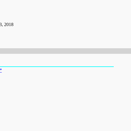
3, 2018
”