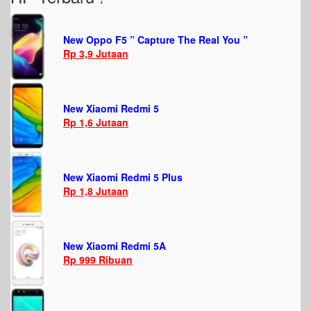
New Oppo F5 ” Capture The Real You ”
Rp 3,9 Jutaan
New Xiaomi Redmi 5
Rp 1,6 Jutaan
New Xiaomi Redmi 5 Plus
Rp 1,8 Jutaan
New Xiaomi Redmi 5A
Rp 999 Ribuan