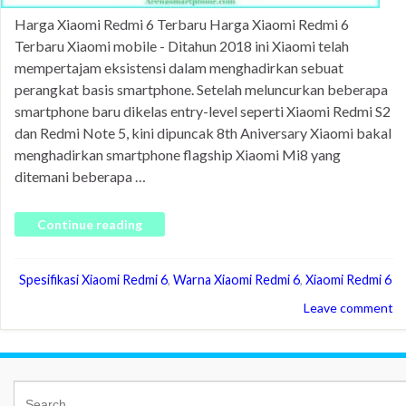
Harga Xiaomi Redmi 6 Terbaru Harga Xiaomi Redmi 6
Terbaru Xiaomi mobile - Ditahun 2018 ini Xiaomi telah
mempertajam eksistensi dalam menghadirkan sebuat
perangkat basis smartphone. Setelah meluncurkan beberapa
smartphone baru dikelas entry-level seperti Xiaomi Redmi S2
dan Redmi Note 5, kini dipuncak 8th Aniversary Xiaomi bakal
menghadirkan smartphone flagship Xiaomi Mi8 yang
ditemani beberapa …
Continue reading
Spesifikasi Xiaomi Redmi 6
,
Warna Xiaomi Redmi 6
,
Xiaomi Redmi 6
Leave comment