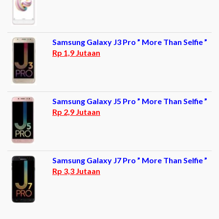
Samsung Galaxy J3 Pro ” More Than Selfie ”
Rp 1,9 Jutaan
Samsung Galaxy J5 Pro ” More Than Selfie ”
Rp 2,9 Jutaan
Samsung Galaxy J7 Pro ” More Than Selfie ”
Rp 3,3 Jutaan