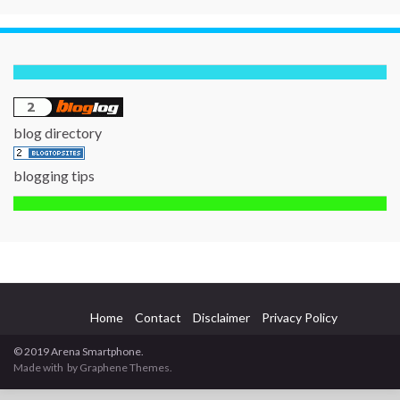
blog directory
blogging tips
Home
Contact
Disclaimer
Privacy Policy
© 2019 Arena Smartphone.
Made with
by Graphene Themes.