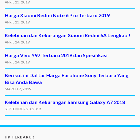
APRIL 25, 2019
Harga Xiaomi Redmi Note 6 Pro Terbaru 2019
APRIL 25, 2019
Kelebihan dan Kekurangan Xiaomi Redmi 6A Lengkap !
APRIL 24, 2019
Harga Vivo Y97 Terbaru 2019 dan Spesifikasi
APRIL 24, 2019
Berikut ini Daftar Harga Earphone Sony Terbaru Yang
Bisa Anda Bawa
MARCH 7, 2019
Kelebihan dan Kekurangan Samsung Galaxy A7 2018
SEPTEMBER 20, 2018
HP TERBARU !