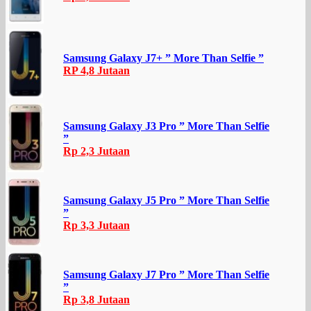
Samsung Galaxy J7+ ” More Than Selfie ”
RP 4,8 Jutaan
Samsung Galaxy J3 Pro ” More Than Selfie
”
Rp 2,3 Jutaan
Samsung Galaxy J5 Pro ” More Than Selfie
”
Rp 3,3 Jutaan
Samsung Galaxy J7 Pro ” More Than Selfie
”
Rp 3,8 Jutaan