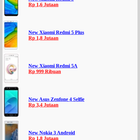
Rp 1,6 Jutaan
New Xiaomi Redmi 5 Plus
Rp 1,8 Jutaan
New Xiaomi Redmi 5A
Rp 999 Ribuan
New Asus Zenfone 4 Selfie
Rp 3,4 Jutaan
New Nokia 3 Android
Rp 1,8 Jutaan