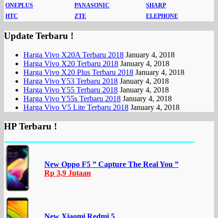
ONEPLUS
PANASONIC
SHARP
HTC
ZTE
ELEPHONE
Update Terbaru !
Harga Vivo X20A Terbaru 2018
January 4, 2018
Harga Vivo X20 Terbaru 2018
January 4, 2018
Harga Vivo X20 Plus Terbaru 2018
January 4, 2018
Harga Vivo Y53 Terbaru 2018
January 4, 2018
Harga Vivo Y55 Terbaru 2018
January 4, 2018
Harga Vivo Y55s Terbaru 2018
January 4, 2018
Harga Vivo V5 Lite Terbaru 2018
January 4, 2018
HP Terbaru !
New Oppo F5 ” Capture The Real You ”
Rp 3,9 Jutaan
New Xiaomi Redmi 5