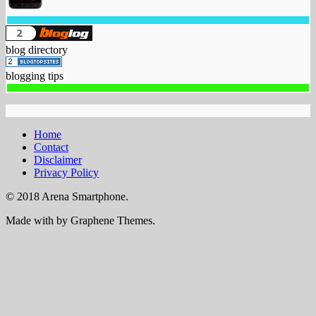
blog directory
blogging tips
Home
Contact
Disclaimer
Privacy Policy
© 2018 Arena Smartphone.
Made with
by Graphene Themes.