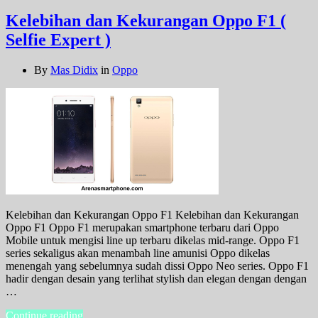
Kelebihan dan Kekurangan Oppo F1 (
Selfie Expert )
By
Mas Didix
in
Oppo
Kelebihan dan Kekurangan Oppo F1 Kelebihan dan Kekurangan
Oppo F1 Oppo F1 merupakan smartphone terbaru dari Oppo
Mobile untuk mengisi line up terbaru dikelas mid-range. Oppo F1
series sekaligus akan menambah line amunisi Oppo dikelas
menengah yang sebelumnya sudah dissi Oppo Neo series. Oppo F1
hadir dengan desain yang terlihat stylish dan elegan dengan dengan
…
Continue reading