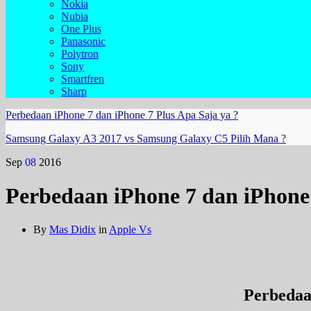
Nokia
Nubia
One Plus
Panasonic
Polytron
Sony
Smartfren
Sharp
Perbedaan iPhone 7 dan iPhone 7 Plus Apa Saja ya ?
Samsung Galaxy A3 2017 vs Samsung Galaxy C5 Pilih Mana ?
Sep
08
2016
Perbedaan iPhone 7 dan iPhone 
By
Mas Didix
in
Apple Vs
Perbedaa