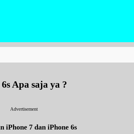
6s Apa saja ya ?
Advertisement
n iPhone 7 dan iPhone 6s