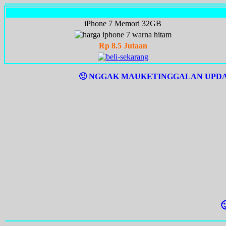
iPhone 7 Memori 32GB
Rp 8.5 Jutaan
🙂 NGGAK MAUKETINGGALAN UPDAT