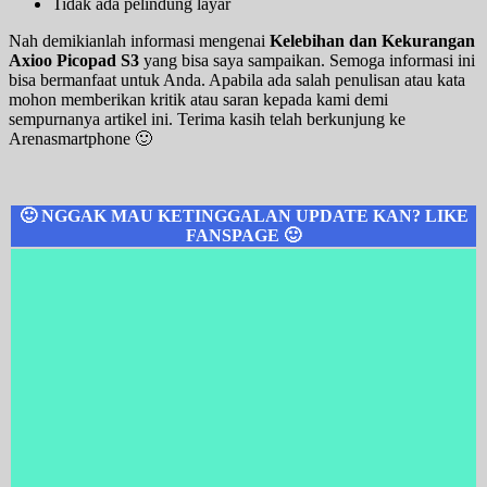
Tidak ada pelindung layar
Nah demikianlah informasi mengenai
Kelebihan dan Kekurangan
Axioo Picopad S3
yang bisa saya sampaikan. Semoga informasi ini
bisa bermanfaat untuk Anda. Apabila ada salah penulisan atau kata
mohon memberikan kritik atau saran kepada kami demi
sempurnanya artikel ini. Terima kasih telah berkunjung ke
Arenasmartphone 🙂
🙂 NGGAK MAU KETINGGALAN UPDATE KAN? LIKE
FANSPAGE 🙂