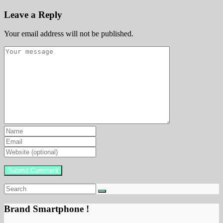
Leave a Reply
Your email address will not be published.
Brand Smartphone !