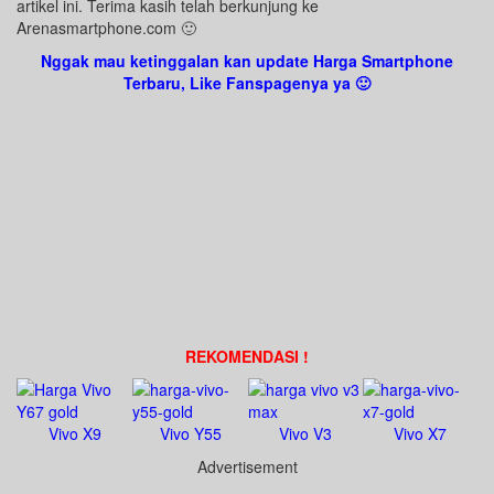
artikel ini. Terima kasih telah berkunjung ke
Arenasmartphone.com 🙂
Nggak mau ketinggalan kan update Harga Smartphone
Terbaru, Like Fanspagenya ya 🙂
REKOMENDASI !
Vivo X9
Vivo Y55
Vivo V3
Vivo X7
Advertisement