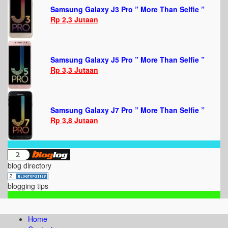
Samsung Galaxy J3 Pro ” More Than Selfie ”
Rp 2,3 Jutaan
Samsung Galaxy J5 Pro ” More Than Selfie ”
Rp 3,3 Jutaan
Samsung Galaxy J7 Pro ” More Than Selfie ”
Rp 3,8 Jutaan
blog directory
blogging tips
Home