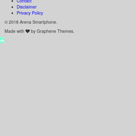
Contact
Disclaimer
Privacy Policy
© 2018 Arena Smartphone.
Made with
by Graphene Themes.