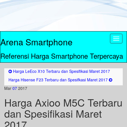
Arena Smartphone
Toggl
naviga
Referensi Harga Smartphone Terpercaya
Harga LeEco X10 Terbaru dan Spesifikasi Maret 2017
Harga Hisense F23 Terbaru dan Spesifkasi Maret 2017
Mar
07
2017
Harga Axioo M5C Terbaru
dan Spesifikasi Maret
2017