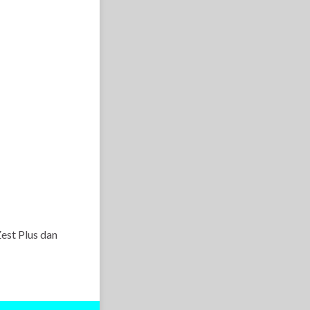
est Plus dan