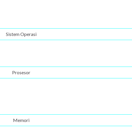
Sistem Operasi
Prosesor
Memori