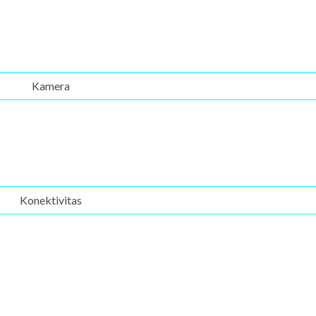
Kamera
Konektivitas