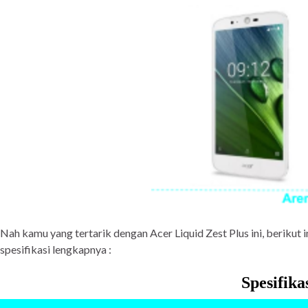
Nah kamu yang tertarik dengan Acer Liquid Zest Plus ini, berikut
spesifikasi lengkapnya :
Spesifika