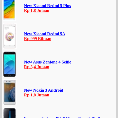
New Xiaomi Redmi 5 Plus
Rp 1,8 Jutaan
New Xiaomi Redmi 5A
Rp 999 Ribuan
New Asus Zenfone 4 Selfie
Rp 3,4 Jutaan
New Nokia 3 Android
Rp 1,8 Jutaan