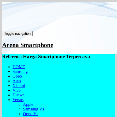
Toggle navigation
Arena Smartphone
Referensi Harga Smartphone Terpercaya
HOME
Samsung
Oppo
Asus
Xiaomi
Vivo
Huawei
Versus
Apple
Samsung Vs
Oppo Vs