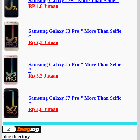
Samsung Galaxy J7+ ” More Than Selfie ”
RP 4,8 Jutaan
Samsung Galaxy J3 Pro ” More Than Selfie
”
Rp 2,3 Jutaan
Samsung Galaxy J5 Pro ” More Than Selfie
”
Rp 3,3 Jutaan
Samsung Galaxy J7 Pro ” More Than Selfie
”
Rp 3,8 Jutaan
blog directory