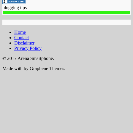
blogging tips
Home
Contact
Disclaimer
Privacy Policy
© 2017 Arena Smartphone.
Made with
by Graphene Themes.