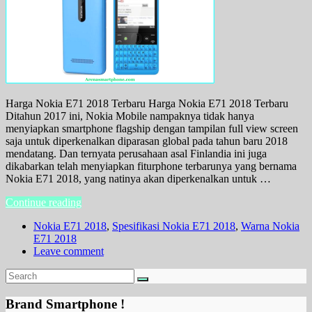
Harga Nokia E71 2018 Terbaru Harga Nokia E71 2018 Terbaru
Ditahun 2017 ini, Nokia Mobile nampaknya tidak hanya
menyiapkan smartphone flagship dengan tampilan full view screen
saja untuk diperkenalkan diparasan global pada tahun baru 2018
mendatang. Dan ternyata perusahaan asal Finlandia ini juga
dikabarkan telah menyiapkan fiturphone terbarunya yang bernama
Nokia E71 2018, yang natinya akan diperkenalkan untuk …
Continue reading
Nokia E71 2018
,
Spesifikasi Nokia E71 2018
,
Warna Nokia
E71 2018
Leave comment
Brand Smartphone !