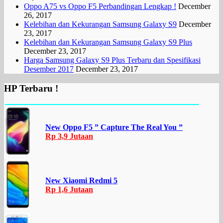
Oppo A75 vs Oppo F5 Perbandingan Lengkap !
December
26, 2017
Kelebihan dan Kekurangan Samsung Galaxy S9
December
23, 2017
Kelebihan dan Kekurangan Samsung Galaxy S9 Plus
December 23, 2017
Harga Samsung Galaxy S9 Plus Terbaru dan Spesifikasi
Desember 2017
December 23, 2017
HP Terbaru !
New Oppo F5 ” Capture The Real You ”
Rp 3,9 Jutaan
New Xiaomi Redmi 5
Rp 1,6 Jutaan