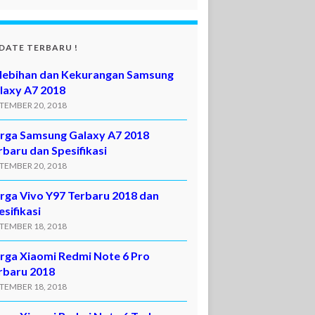
DATE TERBARU !
lebihan dan Kekurangan Samsung
laxy A7 2018
TEMBER 20, 2018
rga Samsung Galaxy A7 2018
rbaru dan Spesifikasi
TEMBER 20, 2018
rga Vivo Y97 Terbaru 2018 dan
esifikasi
TEMBER 18, 2018
rga Xiaomi Redmi Note 6 Pro
rbaru 2018
TEMBER 18, 2018