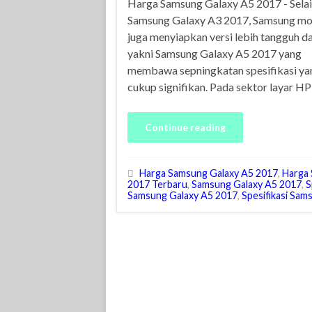
Harga Samsung Galaxy A5 2017 - Sela
Samsung Galaxy A3 2017, Samsung mo
juga menyiapkan versi lebih tangguh da
yakni Samsung Galaxy A5 2017 yang
membawa sepningkatan spesifikasi ya
cukup signifikan. Pada sektor layar HP i
Continue reading
Harga Samsung Galaxy A5 2017
,
Harga 
2017 Terbaru
,
Samsung Galaxy A5 2017
,
S
Samsung Galaxy A5 2017
,
Spesifikasi Sam