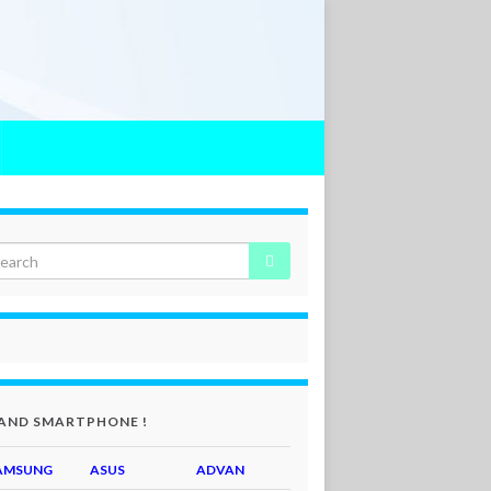
AND SMARTPHONE !
AMSUNG
ASUS
ADVAN