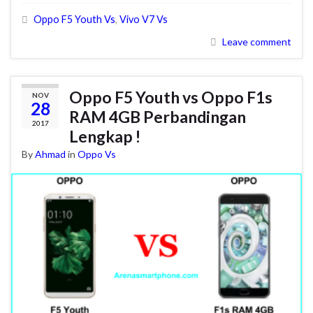
Oppo F5 Youth Vs
,
Vivo V7 Vs
Leave comment
Oppo F5 Youth vs Oppo F1s
NOV
28
RAM 4GB Perbandingan
2017
Lengkap !
By
Ahmad
in
Oppo Vs