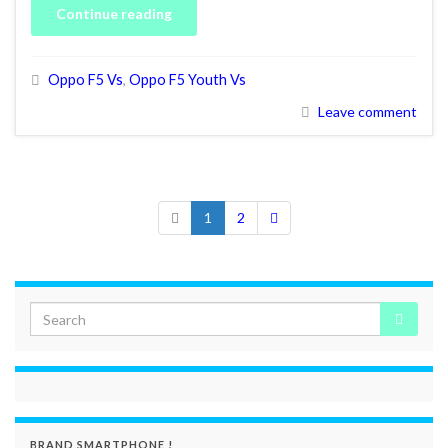
Continue reading
Oppo F5 Vs
,
Oppo F5 Youth Vs
Leave comment
1
2
BRAND SMARTPHONE !