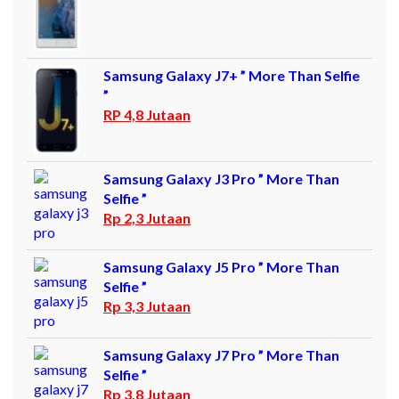
Samsung Galaxy J7+ ” More Than Selfie
”
RP 4,8 Jutaan
Samsung Galaxy J3 Pro ” More Than
Selfie ”
Rp 2,3 Jutaan
Samsung Galaxy J5 Pro ” More Than
Selfie ”
Rp 3,3 Jutaan
Samsung Galaxy J7 Pro ” More Than
Selfie ”
Rp 3,8 Jutaan