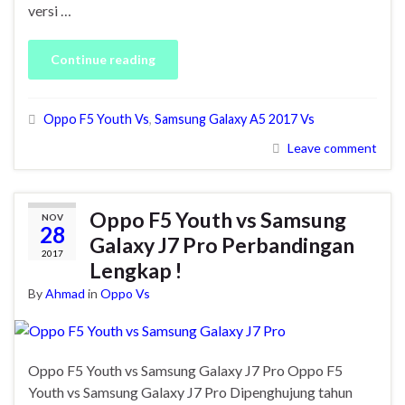
versi …
Continue reading
Oppo F5 Youth Vs
,
Samsung Galaxy A5 2017 Vs
Leave comment
Oppo F5 Youth vs Samsung
NOV
28
Galaxy J7 Pro Perbandingan
2017
Lengkap !
By
Ahmad
in
Oppo Vs
Oppo F5 Youth vs Samsung Galaxy J7 Pro Oppo F5
Youth vs Samsung Galaxy J7 Pro Dipenghujung tahun