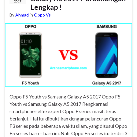
2017
Lengkap !
By
Ahmad
in
Oppo Vs
Oppo F5 Youth vs Samsung Galaxy A5 2017 Oppo F5
Youth vs Samsung Galaxy A5 2017 Rengkarnasi
smartphone selfie expert Oppo F series masih terus
berlanjut. Hal itu dibuktikan dengan peluncuran Oppo
F3 series pada beberapa waktu silam, yang disusul Oppo
F5 series baru – baru ini. Nah, Oppo F5 series itu terdiri 3