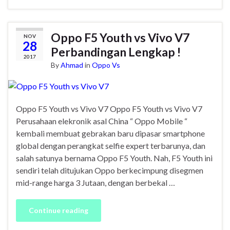
Oppo F5 Youth vs Vivo V7
NOV
28
Perbandingan Lengkap !
2017
By
Ahmad
in
Oppo Vs
Oppo F5 Youth vs Vivo V7 Oppo F5 Youth vs Vivo V7
Perusahaan elekronik asal China “ Oppo Mobile “
kembali membuat gebrakan baru dipasar smartphone
global dengan perangkat selfie expert terbarunya, dan
salah satunya bernama Oppo F5 Youth. Nah, F5 Youth ini
sendiri telah ditujukan Oppo berkecimpung disegmen
mid-range harga 3 Jutaan, dengan berbekal …
Continue reading