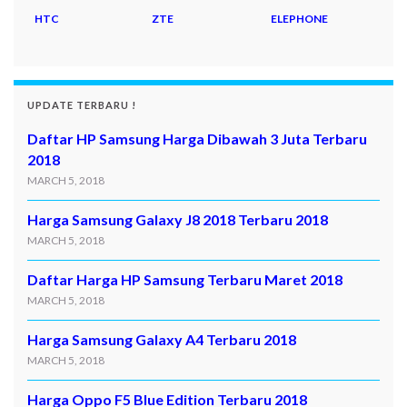
HTC
ZTE
ELEPHONE
UPDATE TERBARU !
Daftar HP Samsung Harga Dibawah 3 Juta Terbaru
2018
MARCH 5, 2018
Harga Samsung Galaxy J8 2018 Terbaru 2018
MARCH 5, 2018
Daftar Harga HP Samsung Terbaru Maret 2018
MARCH 5, 2018
Harga Samsung Galaxy A4 Terbaru 2018
MARCH 5, 2018
Harga Oppo F5 Blue Edition Terbaru 2018