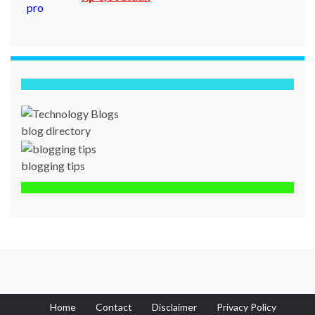
blog directory
blogging tips
Home
Contact
Disclaimer
Privacy Policy