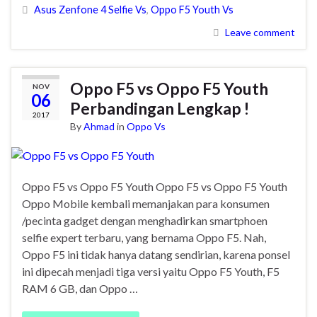
Asus Zenfone 4 Selfie Vs
,
Oppo F5 Youth Vs
Leave comment
Oppo F5 vs Oppo F5 Youth
NOV
06
Perbandingan Lengkap !
2017
By
Ahmad
in
Oppo Vs
Oppo F5 vs Oppo F5 Youth Oppo F5 vs Oppo F5 Youth
Oppo Mobile kembali memanjakan para konsumen
/pecinta gadget dengan menghadirkan smartphoen
selfie expert terbaru, yang bernama Oppo F5. Nah,
Oppo F5 ini tidak hanya datang sendirian, karena ponsel
ini dipecah menjadi tiga versi yaitu Oppo F5 Youth, F5
RAM 6 GB, dan Oppo …