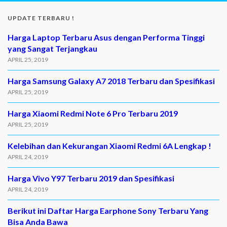
UPDATE TERBARU !
Harga Laptop Terbaru Asus dengan Performa Tinggi
yang Sangat Terjangkau
APRIL 25, 2019
Harga Samsung Galaxy A7 2018 Terbaru dan Spesifikasi
APRIL 25, 2019
Harga Xiaomi Redmi Note 6 Pro Terbaru 2019
APRIL 25, 2019
Kelebihan dan Kekurangan Xiaomi Redmi 6A Lengkap !
APRIL 24, 2019
Harga Vivo Y97 Terbaru 2019 dan Spesifikasi
APRIL 24, 2019
Berikut ini Daftar Harga Earphone Sony Terbaru Yang
Bisa Anda Bawa