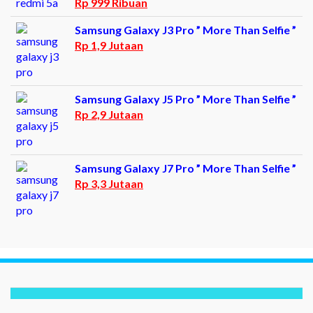
Rp 999 Ribuan
Samsung Galaxy J3 Pro ” More Than Selfie ”
Rp 1,9 Jutaan
Samsung Galaxy J5 Pro ” More Than Selfie ”
Rp 2,9 Jutaan
Samsung Galaxy J7 Pro ” More Than Selfie ”
Rp 3,3 Jutaan