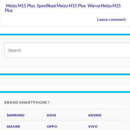
Meizu M15 Plus
,
Spesifikasi Meizu M15 Plus
,
Warna Meizu M15
Plus
Leave comment
BRAND SMARTPHONE !
SAMSUNG
ASUS
ADVAN
XIAOMI
OPPO
VIVO