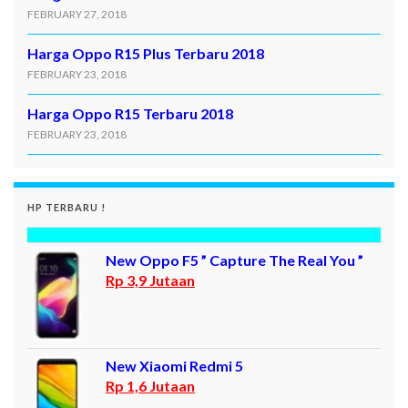
FEBRUARY 27, 2018
Harga Oppo R15 Plus Terbaru 2018
FEBRUARY 23, 2018
Harga Oppo R15 Terbaru 2018
FEBRUARY 23, 2018
HP TERBARU !
New Oppo F5 ” Capture The Real You ”
Rp 3,9 Jutaan
New Xiaomi Redmi 5
Rp 1,6 Jutaan