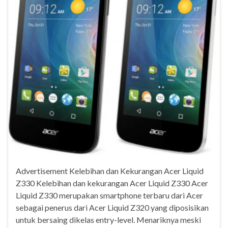
Advertisement Kelebihan dan Kekurangan Acer Liquid
Z330 Kelebihan dan kekurangan Acer Liquid Z330 Acer
Liquid Z330 merupakan smartphone terbaru dari Acer
sebagai penerus dari Acer Liquid Z320 yang diposisikan
untuk bersaing dikelas entry-level. Menariknya meski