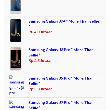
Samsung Galaxy J7+ ” More Than Selfie
”
RP 4,8 Jutaan
Samsung Galaxy J3 Pro ” More Than
Selfie ”
Rp 2,3 Jutaan
Samsung Galaxy J5 Pro ” More Than
Selfie ”
Rp 3,3 Jutaan
Samsung Galaxy J7 Pro ” More Than
Selfie ”