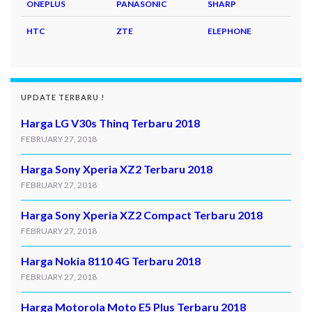
ONEPLUS
PANASONIC
SHARP
HTC
ZTE
ELEPHONE
UPDATE TERBARU !
Harga LG V30s Thinq Terbaru 2018
FEBRUARY 27, 2018
Harga Sony Xperia XZ2 Terbaru 2018
FEBRUARY 27, 2018
Harga Sony Xperia XZ2 Compact Terbaru 2018
FEBRUARY 27, 2018
Harga Nokia 8110 4G Terbaru 2018
FEBRUARY 27, 2018
Harga Motorola Moto E5 Plus Terbaru 2018