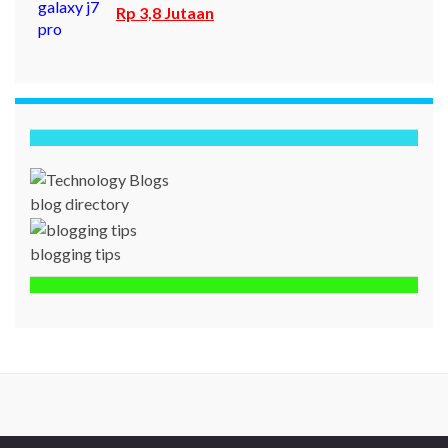
Rp 3,8 Jutaan
blog directory
blogging tips