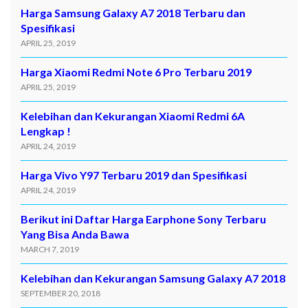
Harga Samsung Galaxy A7 2018 Terbaru dan
Spesifikasi
APRIL 25, 2019
Harga Xiaomi Redmi Note 6 Pro Terbaru 2019
APRIL 25, 2019
Kelebihan dan Kekurangan Xiaomi Redmi 6A
Lengkap !
APRIL 24, 2019
Harga Vivo Y97 Terbaru 2019 dan Spesifikasi
APRIL 24, 2019
Berikut ini Daftar Harga Earphone Sony Terbaru
Yang Bisa Anda Bawa
MARCH 7, 2019
Kelebihan dan Kekurangan Samsung Galaxy A7 2018
SEPTEMBER 20, 2018