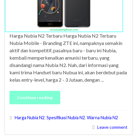
Harga Nubia N2 Terbaru Harga Nubia N2 Terbaru
Nubia Mobile - Branding ZTE ini, nampaknya semakin
aktif dan kompetitif, pasalnya baru - baru ini Nubia,
kembali memperkenalkan amunisi terbaru, yang
disandangi nama Nubia N2. Nah, dari informasi yang
kami trima Handset baru Nubua ini, akan berdebut pada
kelas entry-level, harga 2 - 3 Jutaan, dengan …
Continue reading
Harga Nubia N2
,
Spesifikasi Nubia N2
,
Warna Nubia N2
Leave comment