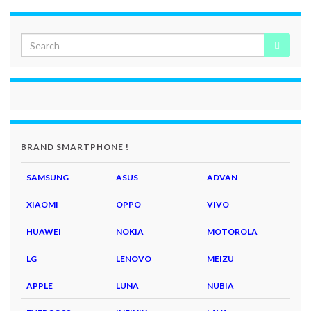
BRAND SMARTPHONE !
SAMSUNG
ASUS
ADVAN
XIAOMI
OPPO
VIVO
HUAWEI
NOKIA
MOTOROLA
LG
LENOVO
MEIZU
APPLE
LUNA
NUBIA