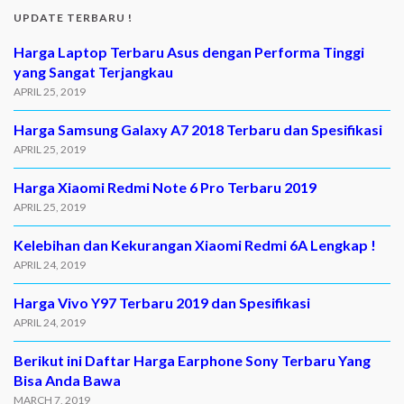
UPDATE TERBARU !
Harga Laptop Terbaru Asus dengan Performa Tinggi
yang Sangat Terjangkau
APRIL 25, 2019
Harga Samsung Galaxy A7 2018 Terbaru dan Spesifikasi
APRIL 25, 2019
Harga Xiaomi Redmi Note 6 Pro Terbaru 2019
APRIL 25, 2019
Kelebihan dan Kekurangan Xiaomi Redmi 6A Lengkap !
APRIL 24, 2019
Harga Vivo Y97 Terbaru 2019 dan Spesifikasi
APRIL 24, 2019
Berikut ini Daftar Harga Earphone Sony Terbaru Yang
Bisa Anda Bawa
MARCH 7, 2019