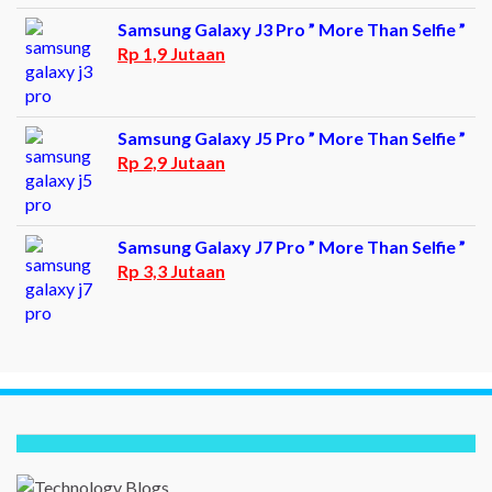
Samsung Galaxy J3 Pro ” More Than Selfie ”
Rp 1,9 Jutaan
Samsung Galaxy J5 Pro ” More Than Selfie ”
Rp 2,9 Jutaan
Samsung Galaxy J7 Pro ” More Than Selfie ”
Rp 3,3 Jutaan