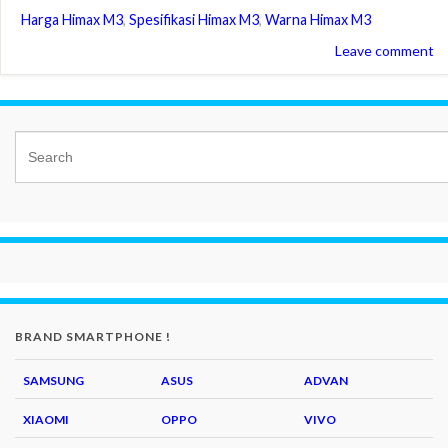
Harga Himax M3
,
Spesifikasi Himax M3
,
Warna Himax M3
Leave comment
BRAND SMARTPHONE !
SAMSUNG
ASUS
ADVAN
XIAOMI
OPPO
VIVO